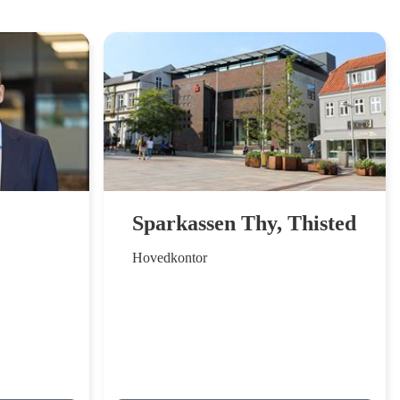
Sparkassen Thy, Thisted
Hovedkontor