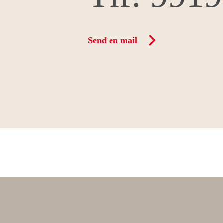
Send en mail