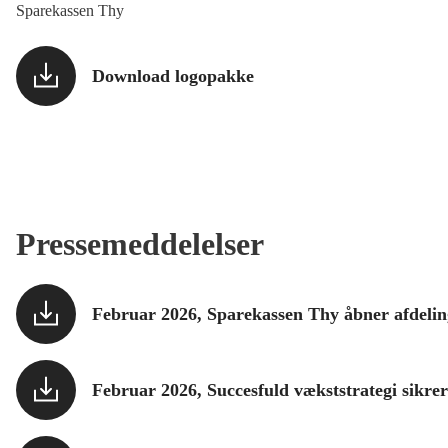
Sparekassen Thy
Download logopakke
Pressemeddelelser
Februar 2026, Sparekassen Thy åbner afdelin
Februar 2026, Succesfuld vækststrategi sikrer