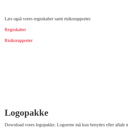
Læs også vores regnskaber samt risikorapporter.
Regnskaber
Risikorapporter
Logopakke
Download vores logopakke. Logoerne må kun benyttes efter aftale 