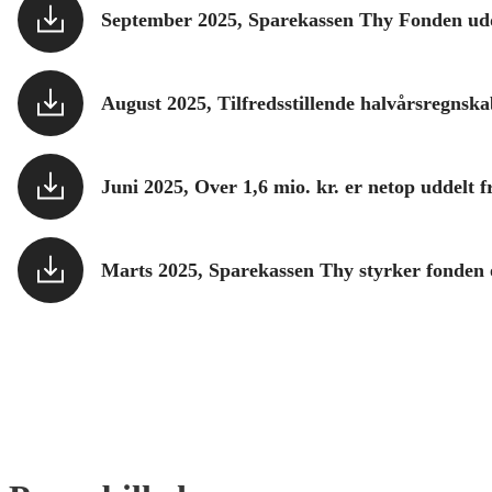
September 2025, Sparekassen Thy Fonden udde
August 2025, Tilfredsstillende halvårsregnsk
Juni 2025, Over 1,6 mio. kr. er netop uddelt
Marts 2025, Sparekassen Thy styrker fonden