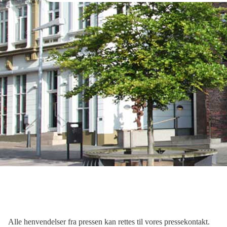
Alle henvendelser fra pressen kan rettes til vores pressekontakt.