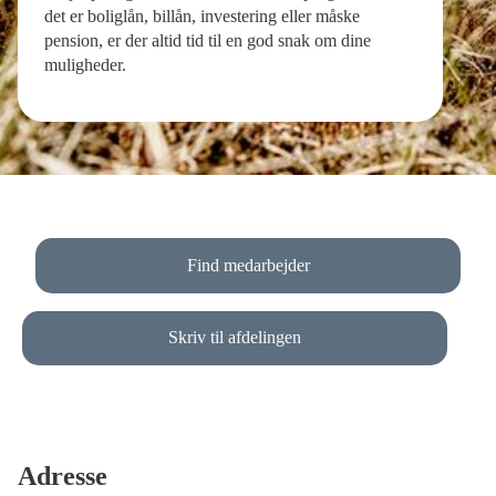
det er boliglån, billån, investering eller måske
pension, er der altid tid til en god snak om dine
muligheder.
Find medarbejder
Skriv til afdelingen
Adresse