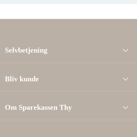
Selvbetjening
Bliv kunde
Om Sparekassen Thy