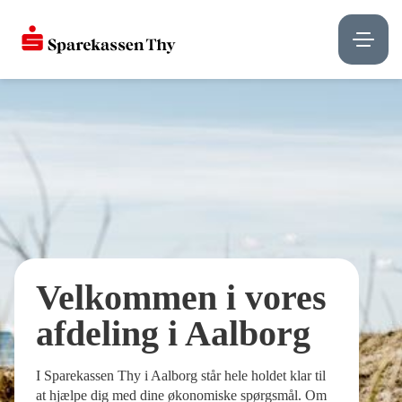
Velkommen i vores
afdeling i Aalborg
I Sparekassen Thy i Aalborg står hele holdet klar til
at hjælpe dig med dine økonomiske spørgsmål. Om