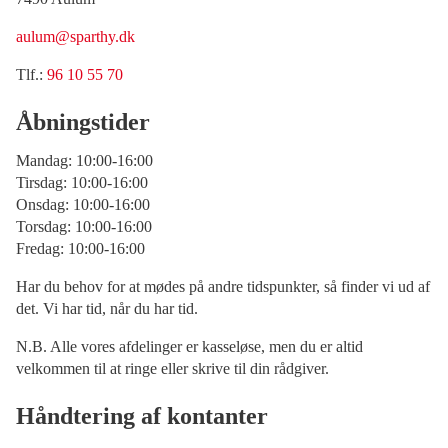
aulum@sparthy.dk
Tlf.:
96 10 55 70
Åbningstider
Mandag: 10:00-16:00
Tirsdag: 10:00-16:00
Onsdag: 10:00-16:00
Torsdag: 10:00-16:00
Fredag: 10:00-16:00
Har du behov for at mødes på andre tidspunkter, så finder vi ud af
det. Vi har tid, når du har tid.
N.B. Alle vores afdelinger er kasseløse, men du er altid
velkommen til at ringe eller skrive til din rådgiver.
Håndtering af kontanter