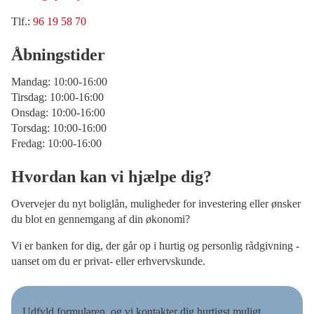
Tlf.:
96 19 58 70
Åbningstider
Mandag: 10:00-16:00
Tirsdag: 10:00-16:00
Onsdag: 10:00-16:00
Torsdag: 10:00-16:00
Fredag: 10:00-16:00
Hvordan kan vi hjælpe dig?
Overvejer du nyt boliglån, muligheder for investering eller ønsker
du blot en gennemgang af din økonomi?
Vi er banken for dig, der går op i hurtig og personlig rådgivning -
uanset om du er privat- eller erhvervskunde.
Udfyld formularen, og vi kontakter dig hurtigst muligt.