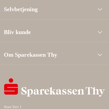
Selvbetjening
Bliv kunde
Om Sparekassen Thy
Store Torv 1