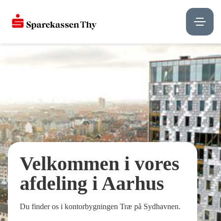
Velkommen i vores
afdeling i Aarhus
Du finder os i kontorbygningen Træ på Sydhavnen.