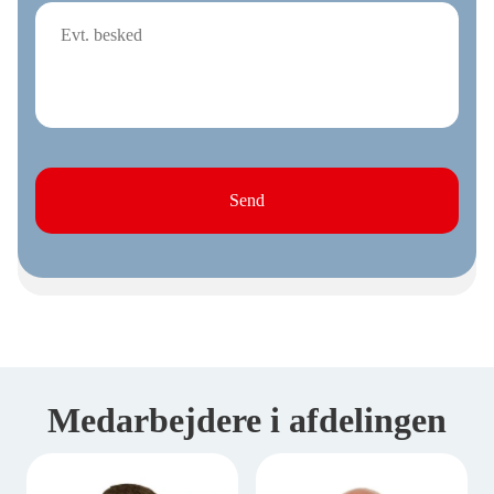
Medarbejdere i afdelingen