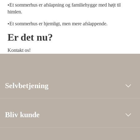
•Et sommerhus er afslapning og familiehygge med højt til
himlen.
•Et sommerhus er hjemligt, men mere afslappende.
Er det nu?
Kontakt os!
Selvbetjening
Bliv kunde