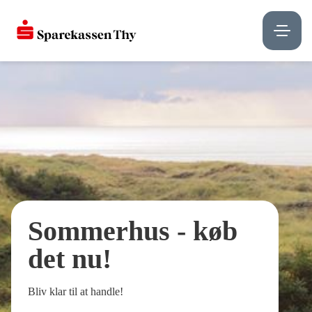
Sommerhus - køb
det nu!
Bliv klar til at handle!