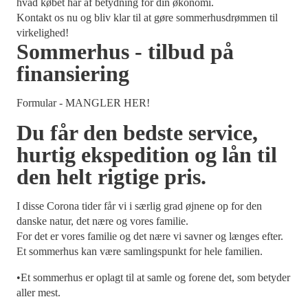
hvad købet har af betydning for din økonomi.
Kontakt os nu og bliv klar til at gøre sommerhusdrømmen til
virkelighed!
Sommerhus - tilbud på
finansiering
Formular - MANGLER HER!
Du får den bedste service,
hurtig ekspedition og lån til
den helt rigtige pris.
I disse Corona tider får vi i særlig grad øjnene op for den
danske natur, det nære og vores familie.
For det er vores familie og det nære vi savner og længes efter.
Et sommerhus kan være samlingspunkt for hele familien.
•Et sommerhus er oplagt til at samle og forene det, som betyder
aller mest.