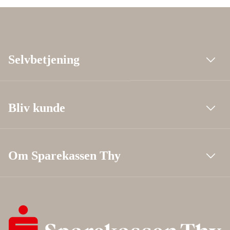
Selvbetjening
Bliv kunde
Om Sparekassen Thy