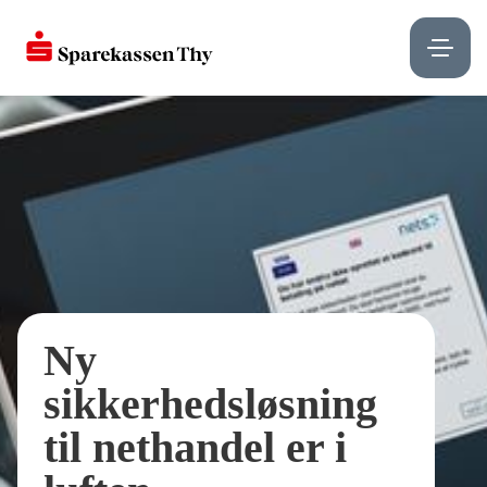
Ny
sikkerhedsløsning
til nethandel er i