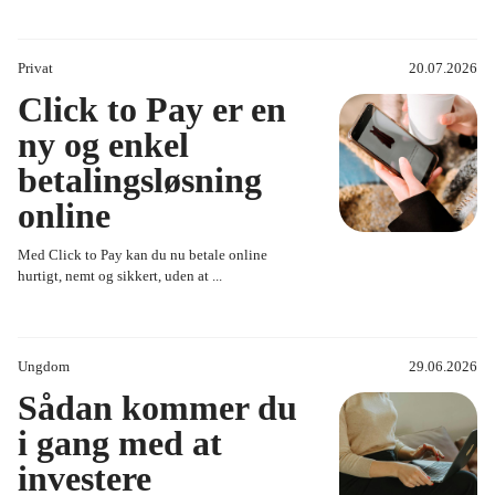
Privat
20.07.2026
Click to Pay er en
ny og enkel
betalingsløsning
online
Med Click to Pay kan du nu betale online
hurtigt, nemt og sikkert, uden at ...
Ungdom
29.06.2026
Sådan kommer du
i gang med at
investere