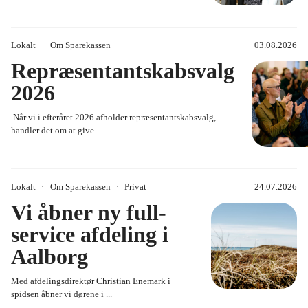
Lokalt
Om Sparekassen
03.08.2026
Repræsentantskabsvalg
2026
Når vi i efteråret 2026 afholder repræsentantskabsvalg,
handler det om at give ...
Lokalt
Om Sparekassen
Privat
24.07.2026
Vi åbner ny full-
service afdeling i
Aalborg
Med afdelingsdirektør Christian Enemark i
spidsen åbner vi dørene i ...