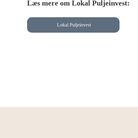
Læs mere om Lokal Puljeinvest:
Lokal Puljeinvest