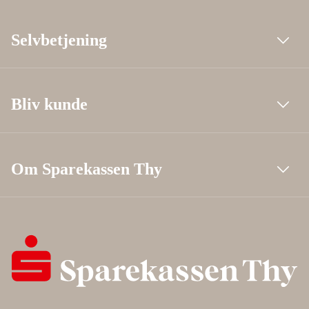
Selvbetjening
Bliv kunde
Om Sparekassen Thy