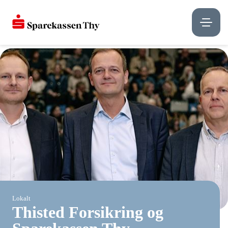
Lokalt
Thisted Forsikring og