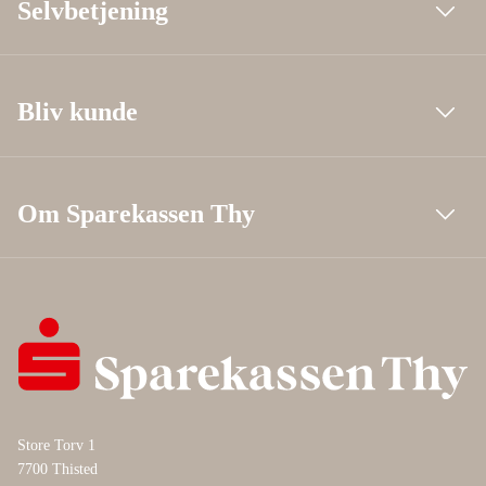
Selvbetjening
Bliv kunde
Om Sparekassen Thy
Store Torv 1
7700 Thisted