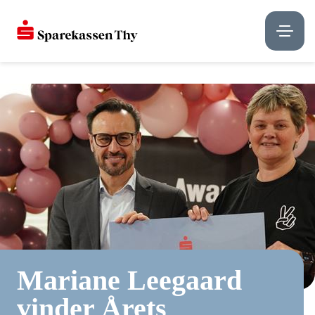
Mariane Leegaard
vinder Årets