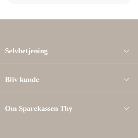
Selvbetjening
Bliv kunde
Om Sparekassen Thy