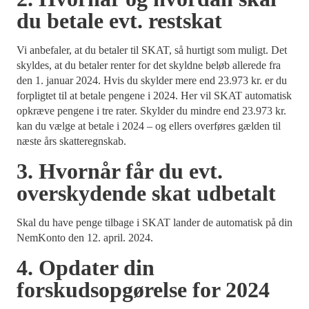
du betale evt. restskat
Vi anbefaler, at du betaler til SKAT, så hurtigt som muligt. Det
skyldes, at du betaler renter for det skyldne beløb allerede fra
den 1. januar 2024. Hvis du skylder mere end 23.973 kr. er du
forpligtet til at betale pengene i 2024. Her vil SKAT automatisk
opkræve pengene i tre rater. Skylder du mindre end 23.973 kr.
kan du vælge at betale i 2024 – og ellers overføres gælden til
næste års skatteregnskab.
3. Hvornår får du evt.
overskydende skat udbetalt
Skal du have penge tilbage i SKAT lander de automatisk på din
NemKonto den 12. april. 2024.
4. Opdater din
forskudsopgørelse for 2024