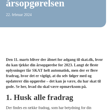
årsopgørelsen
22. februar 2024
Den 11. marts bliver der åbnet for adgang til skat.dk, hvor
du kan tjekke din årsopgørelse for 2023. Langt de fleste
oplysninger får SKAT helt automatisk, men der er flere
fradrag, hvor det er vigtigt, at du selv følger med og
opdaterer din opgørelse – det kan jo være, du har skat til
gode. Se her, hvad du skal være opmærksom på.
1. Husk alle fradrag
Der findes en række fradrag, som har betydning for din