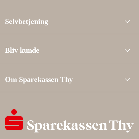
Selvbetjening
Bliv kunde
Om Sparekassen Thy